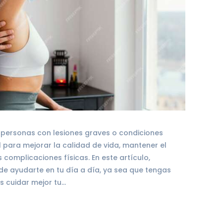
 a personas con lesiones graves o condiciones
l para mejorar la calidad de vida, mantener el
s complicaciones físicas. En este artículo,
e ayudarte en tu día a día, ya sea que tengas
s cuidar mejor tu…