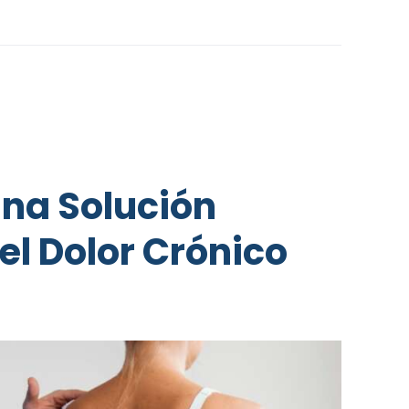
Una Solución
el Dolor Crónico