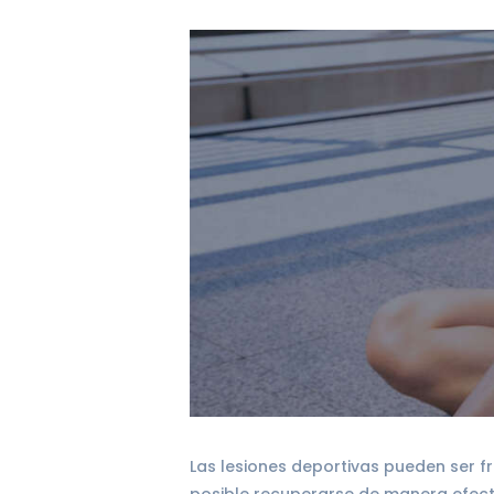
Las lesiones deportivas pueden ser f