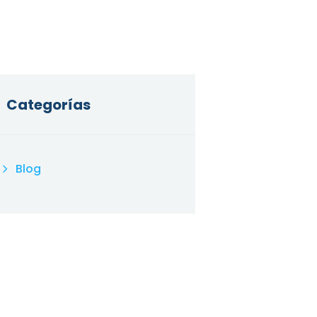
Categorías
Blog