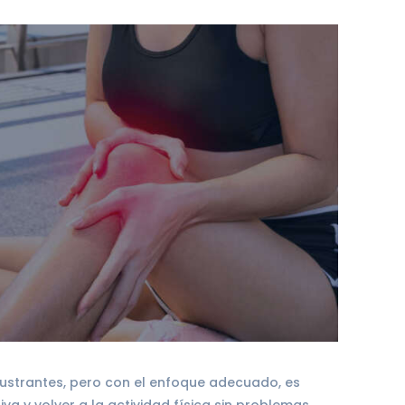
rustrantes, pero con el enfoque adecuado, es