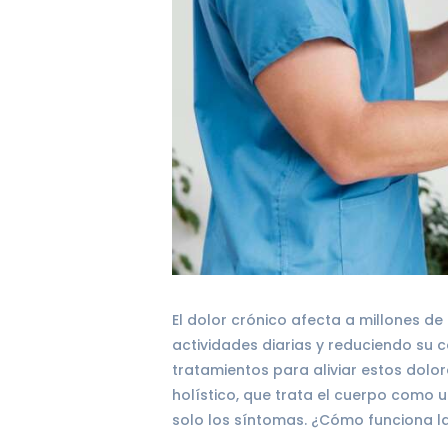
El dolor crónico afecta a millones d
actividades diarias y reduciendo su 
tratamientos para aliviar estos dolo
holístico, que trata el cuerpo como 
solo los síntomas. ¿Cómo funciona l