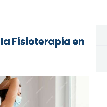
la Fisioterapia en