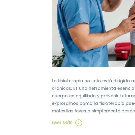
La fisioterapia no solo está dirigida
crónicas. Es una herramienta esencia
cuerpo en equilibrio y prevenir futura
exploramos cómo la fisioterapia pued
molestias leves o simplemente desee
Leer Más