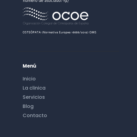
Menú
Inicio
La clinica
Servicios
Blog
Contacto