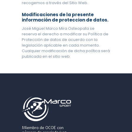
recogemos a través del Sitio Web.
Modificaciones de la presente
información de proteccion de datos.
José Miguel Marco Mira Osteopata se
reserva el derecho a modificar su Política de
Protección de datos de acuerdo con la
legislación aplicable en cada momento.
Cualquier modificación de dicha política será
publicada en el sitio web.