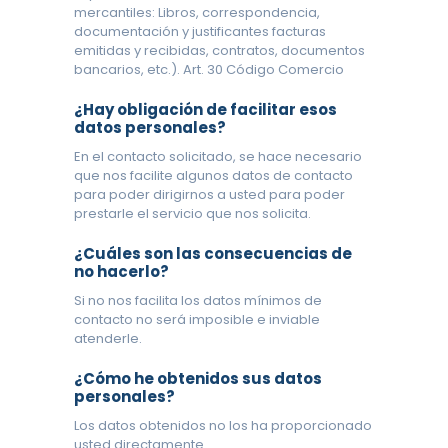
mercantiles: Libros, correspondencia,
documentación y justificantes facturas
emitidas y recibidas, contratos, documentos
bancarios, etc.). Art. 30 Código Comercio
¿Hay obligación de facilitar esos
datos personales?
En el contacto solicitado, se hace necesario
que nos facilite algunos datos de contacto
para poder dirigirnos a usted para poder
prestarle el servicio que nos solicita.
¿Cuáles son las consecuencias de
no hacerlo?
Si no nos facilita los datos mínimos de
contacto no será imposible e inviable
atenderle.
¿Cómo he obtenidos sus datos
personales?
Los datos obtenidos no los ha proporcionado
usted directamente.