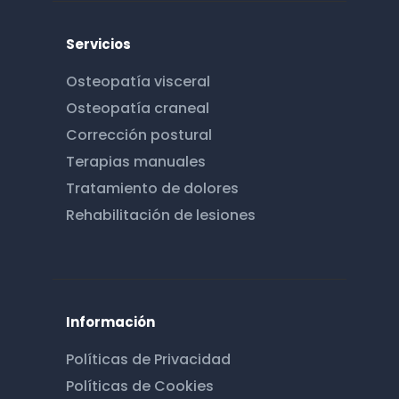
Servicios
Osteopatía visceral
Osteopatía craneal
Corrección postural
Terapias manuales
Tratamiento de dolores
Rehabilitación de lesiones
Información
Políticas de Privacidad
Políticas de Cookies