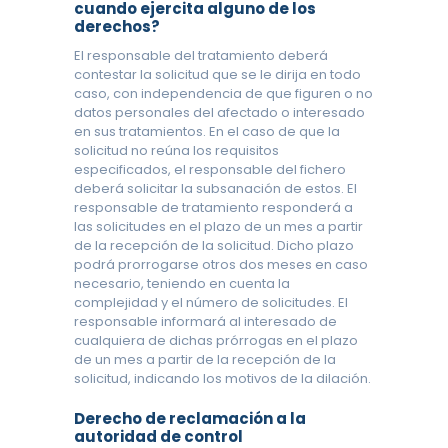
cuando ejercita alguno de los
derechos?
El responsable del tratamiento deberá
contestar la solicitud que se le dirija en todo
caso, con independencia de que figuren o no
datos personales del afectado o interesado
en sus tratamientos. En el caso de que la
solicitud no reúna los requisitos
especificados, el responsable del fichero
deberá solicitar la subsanación de estos. El
responsable de tratamiento responderá a
las solicitudes en el plazo de un mes a partir
de la recepción de la solicitud. Dicho plazo
podrá prorrogarse otros dos meses en caso
necesario, teniendo en cuenta la
complejidad y el número de solicitudes. El
responsable informará al interesado de
cualquiera de dichas prórrogas en el plazo
de un mes a partir de la recepción de la
solicitud, indicando los motivos de la dilación.
Derecho de reclamación a la
autoridad de control