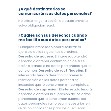
¿A qué destinatarios se
comunicarán sus datos personales?
No existe ninguna cesión de datos prevista,
salvo obligación legal.
¿Cuáles son sus derechos cuando
me facilita sus datos personales?
Cualquier interesado podrá solicitar el
ejercicio de los siguientes derechos:
Derecho de acceso:
El interesado tendrá
derecho a obtener confirmación de si se
están tratando o no datos personales que le
conciernen.
Derecho de rectificación:
El
interesado tendrá derecho a obtener la
rectificación de los datos personales
inexactos que le conciernan o incompletos.
Derecho de supresión:
El interesado tendrá
derecho a obtener la supresión de los datos
personales que le conciernan cuando los
datos personales ya no sean necesarios en
relación con los fines para los que fueron