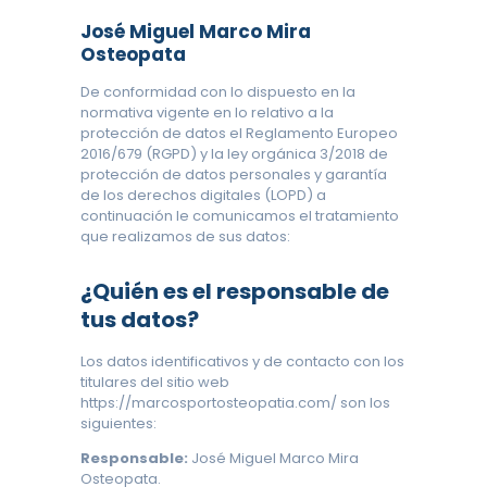
José Miguel Marco Mira
Osteopata
De conformidad con lo dispuesto en la
normativa vigente en lo relativo a la
protección de datos el Reglamento Europeo
2016/679 (RGPD) y la ley orgánica 3/2018 de
protección de datos personales y garantía
de los derechos digitales (LOPD) a
continuación le comunicamos el tratamiento
que realizamos de sus datos:
¿Quién es el responsable de
tus datos?
Los datos identificativos y de contacto con los
titulares del sitio web
https://marcosportosteopatia.com/ son los
siguientes:
Responsable:
José Miguel Marco Mira
Osteopata.