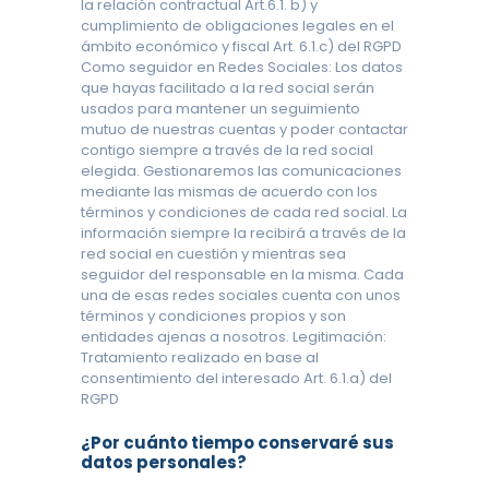
la relación contractual Art.6.1. b) y
cumplimiento de obligaciones legales en el
ámbito económico y fiscal Art. 6.1.c) del RGPD
Como seguidor en Redes Sociales: Los datos
que hayas facilitado a la red social serán
usados para mantener un seguimiento
mutuo de nuestras cuentas y poder contactar
contigo siempre a través de la red social
elegida. Gestionaremos las comunicaciones
mediante las mismas de acuerdo con los
términos y condiciones de cada red social. La
información siempre la recibirá a través de la
red social en cuestión y mientras sea
seguidor del responsable en la misma. Cada
una de esas redes sociales cuenta con unos
términos y condiciones propios y son
entidades ajenas a nosotros. Legitimación:
Tratamiento realizado en base al
consentimiento del interesado Art. 6.1.a) del
RGPD
¿Por cuánto tiempo conservaré sus
datos personales?