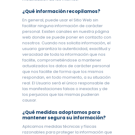
¿Qué información recopilamos?
En general, puede usar el Sitio Web sin
facilitar ninguna información de carácter
personal. Existen canales en nuestra página
web donde se puede poner en contacto con
nosotros. Cuando nos solicita información, el
usuario garantiza la autenticidad, exactitud y
veracidad de toda la información que nos
facilite, comprometiéndose a mantener
actualizados los datos de carácter personal
que nos facilite de forma que los mismos
respondan, en todo momento, a su situación
real. El Usuario será el único responsable de
las manifestaciones falsas o inexactas y de
los perjuicios que las mismas pudieran
causar.
¿Qué medidas adoptamos para
mantener segura su información?
Aplicamos medidas técnicas y físicas
razonables para proteger la información que